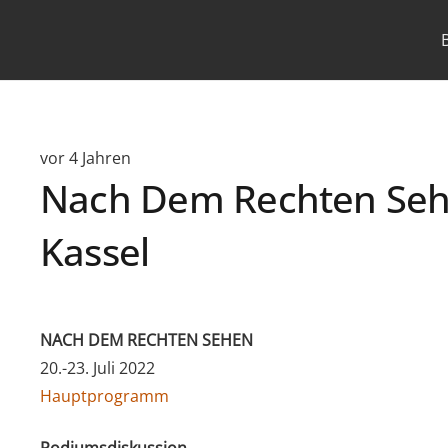
vor 4 Jahren
Nach Dem Rechten Sehen 
Kassel
NACH DEM RECHTEN SEHEN
20.-23. Juli 2022
Hauptprogramm