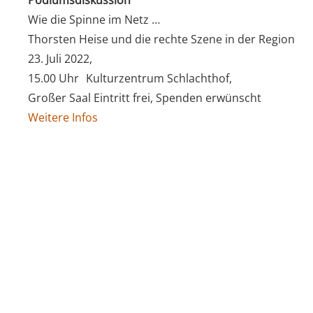
Podiumsdiskussion
Wie die Spinne im Netz …
Thorsten Heise und die rechte Szene in der Region
23. Juli 2022,
15.00 Uhr Kulturzentrum Schlachthof,
Großer Saal Eintritt frei, Spenden erwünscht
Weitere Infos