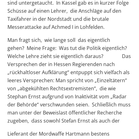
sind untergetaucht. In Kassel gab es in kurzer Folge
Schüsse auf einen Lehrer, die Anschläge auf den
Taxifahrer in der Nordstadt und die brutale
Messerattacke auf Achmed I in Lohfelden.
Man fragt sich, wie lange soll das eigentlich
gehen? Meine Frage: Was tut die Politik eigentlich?
Welche Lehre zieht sie eigentlich daraus? Das
Versprechen der in Hessen Regierenden nach
„rückhaltloser Aufklärung“ entpuppt sich vielfach als
leeres Versprechen: Man spricht von „Einzeltätern“
von „abgekühlten Rechtsextremisten“, die wie
Stephan Ernst aufgrund von Inaktivität vom „Radar
der Behörde“ verschwunden seien. Schließlich muss
man unter der Beweislast öffentlicher Recherche
zugeben, dass sowohl Stefan Ernst als auch der
Lieferant der Mordwaffe Hartmann bestens