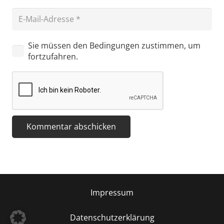
Sie müssen den Bedingungen zustimmen, um
fortzufahren.
Kommentar abschicken
Impressum
Datenschutzerklärung