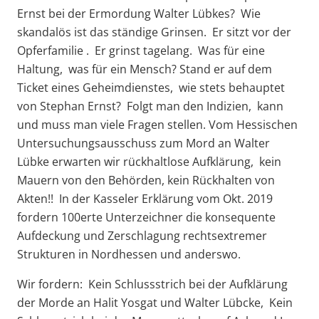
Ernst bei der Ermordung Walter Lübkes? Wie
skandalös ist das ständige Grinsen. Er sitzt vor der
Opferfamilie . Er grinst tagelang. Was für eine
Haltung, was für ein Mensch? Stand er auf dem
Ticket eines Geheimdienstes, wie stets behauptet
von Stephan Ernst? Folgt man den Indizien, kann
und muss man viele Fragen stellen. Vom Hessischen
Untersuchungsausschuss zum Mord an Walter
Lübke erwarten wir rückhaltlose Aufklärung, kein
Mauern von den Behörden, kein Rückhalten von
Akten!! In der Kasseler Erklärung vom Okt. 2019
fordern 100erte Unterzeichner die konsequente
Aufdeckung und Zerschlagung rechtsextremer
Strukturen in Nordhessen und anderswo.
Wir fordern: Kein Schlussstrich bei der Aufklärung
der Morde an Halit Yosgat und Walter Lübcke, Kein