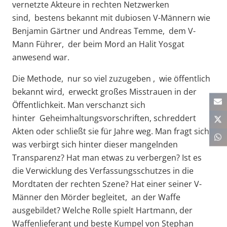
vernetzte Akteure in rechten Netzwerken
sind, bestens bekannt mit dubiosen V-Männern wie
Benjamin Gärtner und Andreas Temme, dem V-
Mann Führer, der beim Mord an Halit Yosgat
anwesend war.
Die Methode, nur so viel zuzugeben , wie öffentlich
bekannt wird, erweckt großes Misstrauen in der
Öffentlichkeit. Man verschanzt sich
hinter Geheimhaltungsvorschriften, schreddert
Akten oder schließt sie für Jahre weg. Man fragt sich,
was verbirgt sich hinter dieser mangelnden
Transparenz? Hat man etwas zu verbergen? Ist es
die Verwicklung des Verfassungsschutzes in die
Mordtaten der rechten Szene? Hat einer seiner V-
Männer den Mörder begleitet, an der Waffe
ausgebildet? Welche Rolle spielt Hartmann, der
Waffenlieferant und beste Kumpel von Stephan