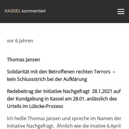
vor 6 Jahren
Thomas Jansen
Solidarität mit den Betroffenen rechten Terrors –
kein Schlussstrich bei der Aufklärung
Redebeitrag der Initiative Nachgefragt 28.1.2021
auf
der Kundgebung in Kassel am 28.01. anlässlich des
Urteils im Lübcke-Prozess
Ich heiße Thomas Jansen und spreche im Namen der
Initiative Nachgefragt. Ähnlich wie die Iniative 6.April