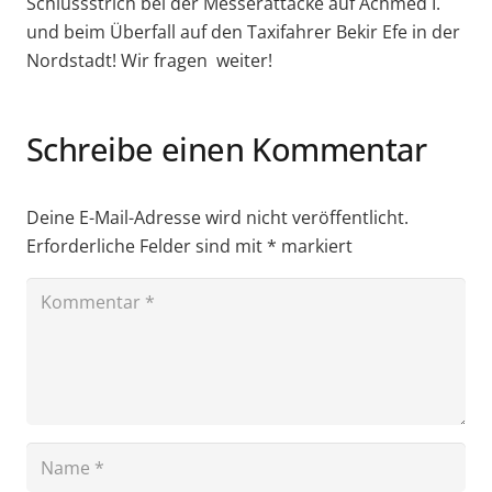
Schlussstrich bei der Messerattacke auf Achmed I.
und beim Überfall auf den Taxifahrer Bekir Efe in der
Nordstadt! Wir fragen weiter!
Schreibe einen Kommentar
Deine E-Mail-Adresse wird nicht veröffentlicht.
Erforderliche Felder sind mit
*
markiert