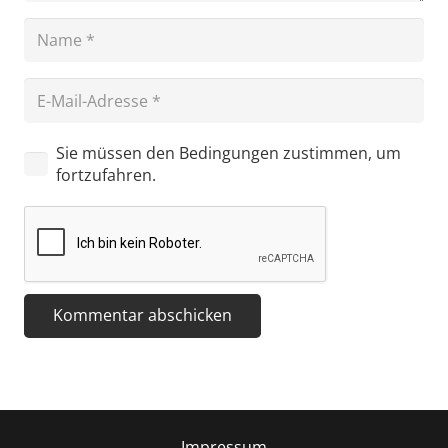
Sie müssen den Bedingungen zustimmen, um
fortzufahren.
Kommentar abschicken
Impressum