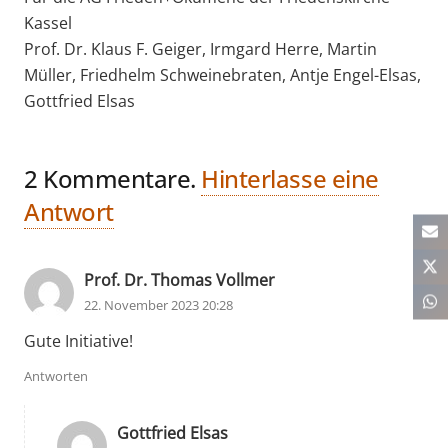
Kassel
Prof. Dr. Klaus F. Geiger, Irmgard Herre, Martin
Müller, Friedhelm Schweinebraten, Antje Engel-Elsas,
Gottfried Elsas
2
Kommentare
.
Hinterlasse eine
Antwort
Prof. Dr. Thomas Vollmer
22. November 2023 20:28
Gute Initiative!
Antworten
Gottfried Elsas