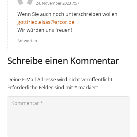
24. November 2023 7:57
Wenn Sie auch noch unterschreiben wollen:
gottfried.elsas@arcor.de
Wir würden uns freuen!
Antworten
Schreibe einen Kommentar
Deine E-Mail-Adresse wird nicht veröffentlicht.
Erforderliche Felder sind mit
*
markiert