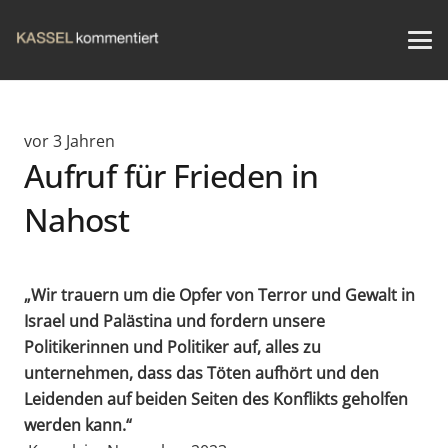
vor 3 Jahren
Aufruf für Frieden in
Nahost
„Wir trauern um die Opfer von Terror und Gewalt in
Israel und Palästina und fordern unsere
Politikerinnen und Politiker auf, alles zu
unternehmen, dass das Töten aufhört und den
Leidenden auf beiden Seiten des Konflikts geholfen
werden kann.“