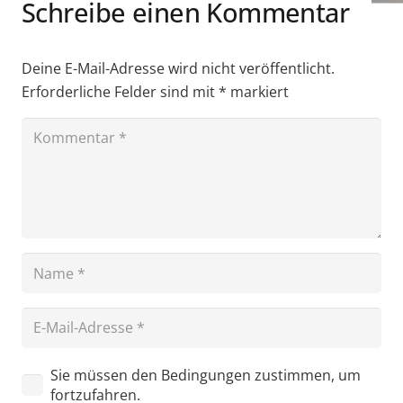
Schreibe einen Kommentar
Deine E-Mail-Adresse wird nicht veröffentlicht.
Erforderliche Felder sind mit
*
markiert
Sie müssen den Bedingungen zustimmen, um
fortzufahren.