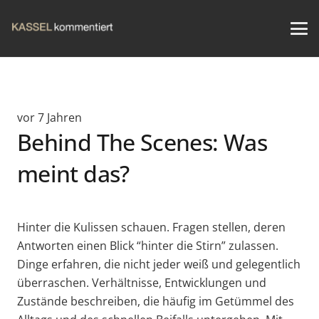
vor 7 Jahren
Behind The Scenes: Was
meint das?
Hinter die Kulissen schauen. Fragen stellen, deren
Antworten einen Blick “hinter die Stirn” zulassen.
Dinge erfahren, die nicht jeder weiß und gelegentlich
überraschen. Verhältnisse, Entwicklungen und
Zustände beschreiben, die häufig im Getümmel des