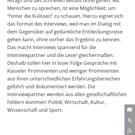
Alltags und des schnellen Beifalls untergehen. Mit
Menschen zu sprechen, ist eine Möglichkeit, um
“hinter die Kulissen” zu schauen. Hierzu eignet sich
das Format des Interviews, weil man im Dialog mit
dem Gegenüber auf gedankliche Entdeckungsreise
gehen kann, ohne vorher das Ergebnis zu kennen.
Das macht Interviews spannend für die
Interviewpartner und die Leser gleichermaßen.
Deshalb sollen hier in loser Folge Gespräche mit
Kasseler Prominenten und weniger Prominenten
aus ihren unterschiedlichen Erfahrungsbereichen
geführt und dokumentiert werden. Die
Interviewpartner werden aus allen gesellschaftlichen
Feldern kommen: Politik, Wirtschaft, Kultur,
Wissenschaft und Sport.