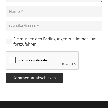
Sie müssen den Bedingungen zustimmen, um
fortzufahren.
Kommentar abschicken