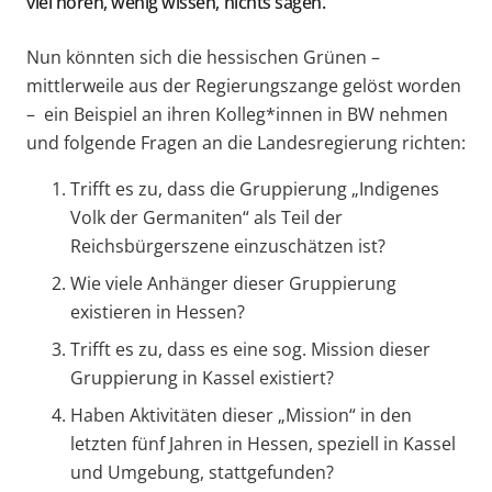
viel hören, wenig wissen, nichts sagen.
Nun könnten sich die hessischen Grünen –
mittlerweile aus der Regierungszange gelöst worden
– ein Beispiel an ihren Kolleg*innen in BW nehmen
und folgende Fragen an die Landesregierung richten:
Trifft es zu, dass die Gruppierung „Indigenes
Volk der Germaniten“ als Teil der
Reichsbürgerszene einzuschätzen ist?
Wie viele Anhänger dieser Gruppierung
existieren in Hessen?
Trifft es zu, dass es eine sog. Mission dieser
Gruppierung in Kassel existiert?
Haben Aktivitäten dieser „Mission“ in den
letzten fünf Jahren in Hessen, speziell in Kassel
und Umgebung, stattgefunden?