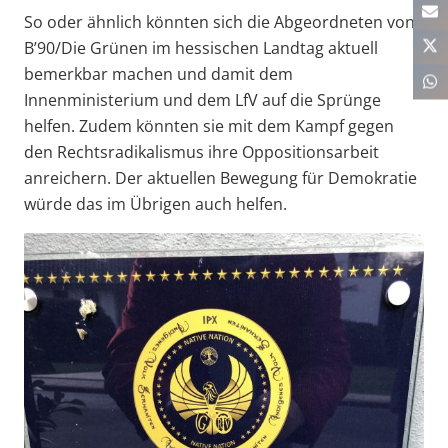
So oder ähnlich könnten sich die Abgeordneten von
B’90/Die Grünen im hessischen Landtag aktuell
bemerkbar machen und damit dem
Innenministerium und dem LfV auf die Sprünge
helfen. Zudem könnten sie mit dem Kampf gegen
den Rechtsradikalismus ihre Oppositionsarbeit
anreichern. Der aktuellen Bewegung für Demokratie
würde das im Übrigen auch helfen.