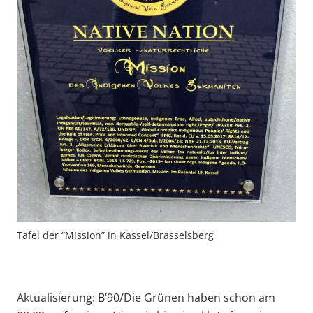
Tafel der “Mission” in Kassel/Brasselsberg
Aktualisierung: B’90/Die Grünen haben schon am