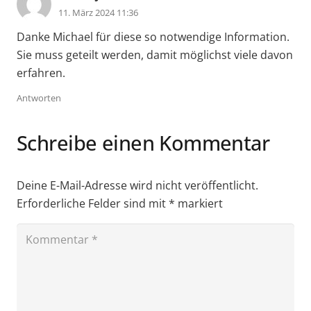
11. März 2024 11:36
Danke Michael für diese so notwendige Information.
Sie muss geteilt werden, damit möglichst viele davon
erfahren.
Antworten
Schreibe einen Kommentar
Deine E-Mail-Adresse wird nicht veröffentlicht.
Erforderliche Felder sind mit
*
markiert