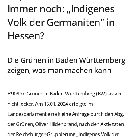
Immer noch: „Indigenes
Volk der Germaniten“ in
Hessen?
Die Grünen in Baden Württemberg
zeigen, was man machen kann
B’90/Die Grünen in Baden-Württemberg (BW) lassen
nicht locker. Am 15.01. 2024 erfolgte im
Landesparlament eine kleine Anfrage durch den Abg.
der Grünen, Oliver Hildenbrand, nach den Aktivitäten
der Reichsbürger-Gruppierung „Indigenes Volk der