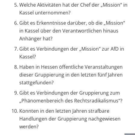
Welche Aktivitäten hat der Chef der „Mission“ in
Kassel unternommen?
Gibt es Erkenntnisse darüber, ob die „Mission“
in Kassel über den Verantwortlichen hinaus
Anhänger hat?
Gibt es Verbindungen der „Mission“ zur AfD in
Kassel?
Haben in Hessen öffentliche Veranstaltungen
dieser Gruppierung in den letzten fünf Jahren
stattgefunden?
Gibt es Verbindungen der Gruppierung zum
„Phänomenbereich des Rechtsradikalismus“?
Konnten in den letzten Jahren strafbare
Handlungen der Gruppierung nachgewiesen
werden?