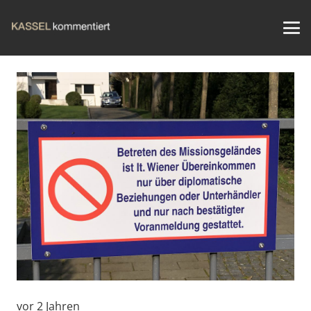
vor 2 Jahren