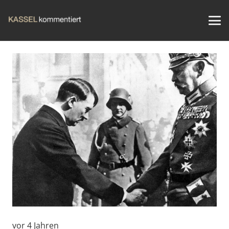
vor 4 Jahren