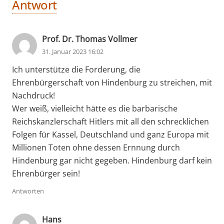
Antwort
Prof. Dr. Thomas Vollmer
31. Januar 2023 16:02
Ich unterstütze die Forderung, die
Ehrenbürgerschaft von Hindenburg zu streichen, mit
Nachdruck!
Wer weiß, vielleicht hätte es die barbarische
Reichskanzlerschaft Hitlers mit all den schrecklichen
Folgen für Kassel, Deutschland und ganz Europa mit
Millionen Toten ohne dessen Ernnung durch
Hindenburg gar nicht gegeben. Hindenburg darf kein
Ehrenbürger sein!
Antworten
Hans