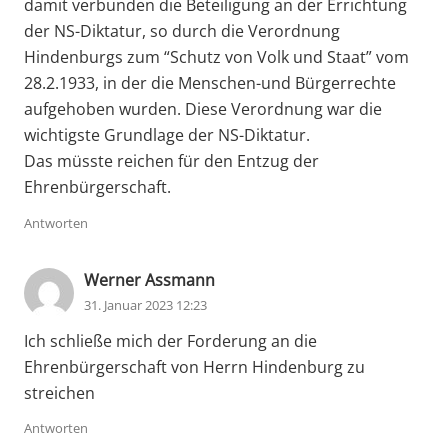
damit verbunden die Beteiligung an der Errichtung
der NS-Diktatur, so durch die Verordnung
Hindenburgs zum “Schutz von Volk und Staat” vom
28.2.1933, in der die Menschen-und Bürgerrechte
aufgehoben wurden. Diese Verordnung war die
wichtigste Grundlage der NS-Diktatur.
Das müsste reichen für den Entzug der
Ehrenbürgerschaft.
Antworten
Werner Assmann
31. Januar 2023 12:23
Ich schließe mich der Forderung an die
Ehrenbürgerschaft von Herrn Hindenburg zu
streichen
Antworten