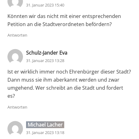
31. Januar 2023 15:40
Könnten wir das nicht mit einer entsprechenden
Petition an die Stadtverordneten befördern?
Antworten
Schulz-Jander Eva
31. Januar 2023 13:28
Ist er wirklich immer noch Ehrenbürger dieser Stadt?
Dann muss sie ihm aberkannt werden und zwar
umgehend. Wer schreibt an die Stadt und fordert
es?
Antworten
Michael Lacher
31. Januar 2023 13:18