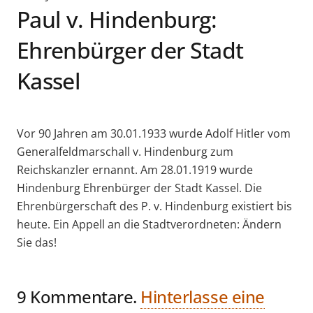
Paul v. Hindenburg:
Ehrenbürger der Stadt
Kassel
Vor 90 Jahren am 30.01.1933 wurde Adolf Hitler vom
Generalfeldmarschall v. Hindenburg zum
Reichskanzler ernannt. Am 28.01.1919 wurde
Hindenburg Ehrenbürger der Stadt Kassel. Die
Ehrenbürgerschaft des P. v. Hindenburg existiert bis
heute. Ein Appell an die Stadtverordneten: Ändern
Sie das!
9
Kommentare
.
Hinterlasse eine