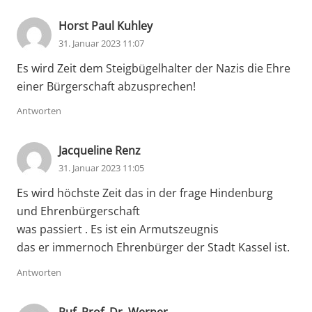
Horst Paul Kuhley
31. Januar 2023 11:07
Es wird Zeit dem Steigbügelhalter der Nazis die Ehre
einer Bürgerschaft abzusprechen!
Antworten
Jacqueline Renz
31. Januar 2023 11:05
Es wird höchste Zeit das in der frage Hindenburg
und Ehrenbürgerschaft
was passiert . Es ist ein Armutszeugnis
das er immernoch Ehrenbürger der Stadt Kassel ist.
Antworten
Ruf, Prof. Dr. Werner