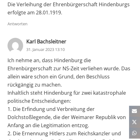
Die Verleihung der Ehrenbürgerschaft Hindenburgs
erfolgte am 28.01.1919.
Antworten
Karl Bachsleitner
31. Januar 2023 13:10
Ich nehme an, dass Hindenburg die
Ehrenbürgerschaft zur NS-Zeit verliehen wurde. Das
allein wäre schon ein Grund, den Beschluss
rückgängig zu machen.
Inhaltlich steht Hindenburg für zwei katastrophale
politische Entscheidungen:
1. Die Erfindung und Verbreitung der
Dolchstoßlegende, die der Weimarer Republik von
Anfang an die Legitimation entzog.
2. Die Ernennung Hitlers zum Reichskanzler und