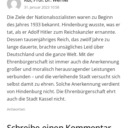
31. Januar 2023 10:58
Die Ziele der Nationalsozialisten waren zu Beginn
des Jahres 1933 bekannt. Hindenburg wusste, was er
tat, als er Adolf Hitler zum Reichskanzler ernannte.
Dessen tausenjähriges Reich, das zwölf Jahre zu
lange dauerte, brachte unsägliches Leid über
Deutschland und die ganze Welt. Mit der
Ehrenbürgerschaft ist immer auch die Anerkennung
großer und moralisch herausragender Leistungen
verbunden – und die verleihende Stadt versucht sich
selbst damit zu ehren. Solche Anerkennung verdient
von Hindenburg nicht. Die Ehrenbürgerschaft ehrt
auch die Stadt Kassel nicht.
Antworten
Schreibe einen Kommentar