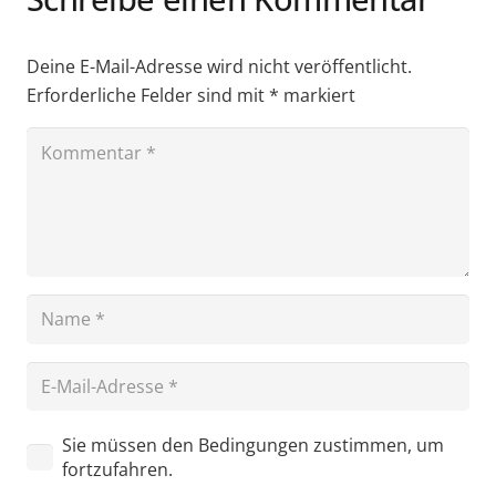
Deine E-Mail-Adresse wird nicht veröffentlicht.
Erforderliche Felder sind mit
*
markiert
Sie müssen den Bedingungen zustimmen, um
fortzufahren.