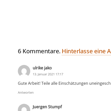
6
Kommentare
.
Hinterlasse eine 
ulrike jako
13. Januar 2021 17:17
Gute Arbeit! Teile alle Einschätzungen uneingesch
Antworten
Juergen Stumpf