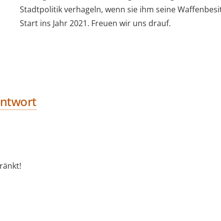
Stadtpolitik verhageln, wenn sie ihm seine Waffenbes
Start ins Jahr 2021. Freuen wir uns drauf.
Antwort
ränkt!