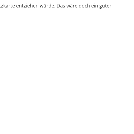
itzkarte entziehen würde. Das wäre doch ein guter