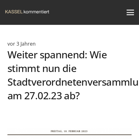
vor 3 Jahren
Weiter spannend: Wie
stimmt nun die
Stadtverordnetenversamml
am 27.02.23 ab?