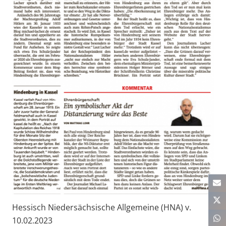
Hessisch Niedersächsische Allgemeine (HNA) v.
10.02.2023