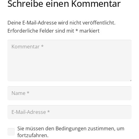
Schreibe einen Kommentar
Deine E-Mail-Adresse wird nicht veröffentlicht.
Erforderliche Felder sind mit
*
markiert
Sie müssen den Bedingungen zustimmen, um
fortzufahren.