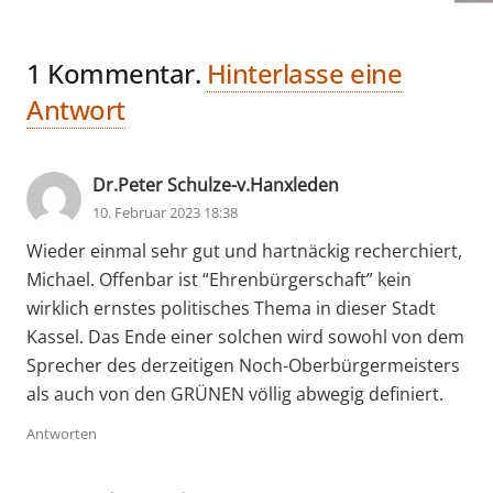
1
Kommentar
.
Hinterlasse eine
Antwort
Dr.Peter Schulze-v.Hanxleden
10. Februar 2023 18:38
Wieder einmal sehr gut und hartnäckig recherchiert,
Michael. Offenbar ist “Ehrenbürgerschaft” kein
wirklich ernstes politisches Thema in dieser Stadt
Kassel. Das Ende einer solchen wird sowohl von dem
Sprecher des derzeitigen Noch-Oberbürgermeisters
als auch von den GRÜNEN völlig abwegig definiert.
Antworten