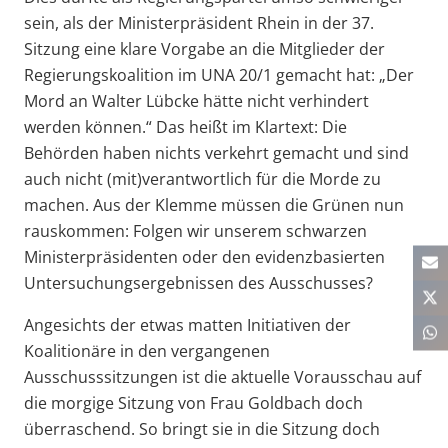
sein, als der Ministerpräsident Rhein in der 37.
Sitzung eine klare Vorgabe an die Mitglieder der
Regierungskoalition im UNA 20/1 gemacht hat: „Der
Mord an Walter Lübcke hätte nicht verhindert
werden können.“ Das heißt im Klartext: Die
Behörden haben nichts verkehrt gemacht und sind
auch nicht (mit)verantwortlich für die Morde zu
machen. Aus der Klemme müssen die Grünen nun
rauskommen: Folgen wir unserem schwarzen
Ministerpräsidenten oder den evidenzbasierten
Untersuchungsergebnissen des Ausschusses?
Angesichts der etwas matten Initiativen der
Koalitionäre in den vergangenen
Ausschusssitzungen ist die aktuelle Vorausschau auf
die morgige Sitzung von Frau Goldbach doch
überraschend. So bringt sie in die Sitzung doch