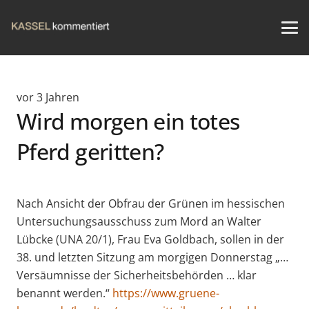
vor 3 Jahren
Wird morgen ein totes
Pferd geritten?
Nach Ansicht der Obfrau der Grünen im hessischen
Untersuchungsausschuss zum Mord an Walter
Lübcke (UNA 20/1), Frau Eva Goldbach, sollen in der
38. und letzten Sitzung am morgigen Donnerstag „…
Versäumnisse der Sicherheitsbehörden … klar
benannt werden.“
https://www.gruene-