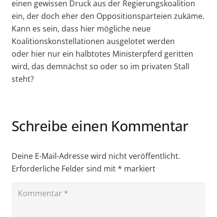
einen gewissen Druck aus der Regierungskoalition
ein, der doch eher den Oppositionsparteien zukäme.
Kann es sein, dass hier mögliche neue
Koalitionskonstellationen ausgelotet werden
oder hier nur ein halbtotes Ministerpferd geritten
wird, das demnächst so oder so im privaten Stall
steht?
Schreibe einen Kommentar
Deine E-Mail-Adresse wird nicht veröffentlicht.
Erforderliche Felder sind mit
*
markiert