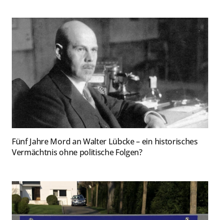
Fünf Jahre Mord an Walter Lübcke – ein historisches
Vermächtnis ohne politische Folgen?