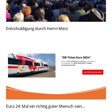
Entschuldigung durch Herrn Merz
Euro 24: Mal ein richtig guter Mensch sein…