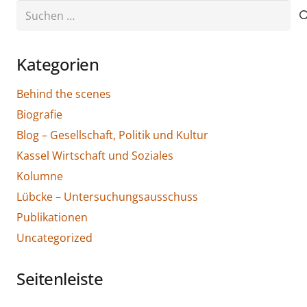
Suchen
nach:
Kategorien
Behind the scenes
Biografie
Blog – Gesellschaft, Politik und Kultur
Kassel Wirtschaft und Soziales
Kolumne
Lübcke – Untersuchungsausschuss
Publikationen
Uncategorized
Seitenleiste