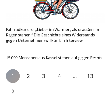
Fahrradkuriere: „Lieber im Warmen, als draußen im
Regen stehen.“ Die Geschichte eines Widerstands
gegen Unternehmenswillkür. Ein Interview
15.000 Menschen aus Kassel stehen auf gegen Rechts
1
2
3
4
…
13