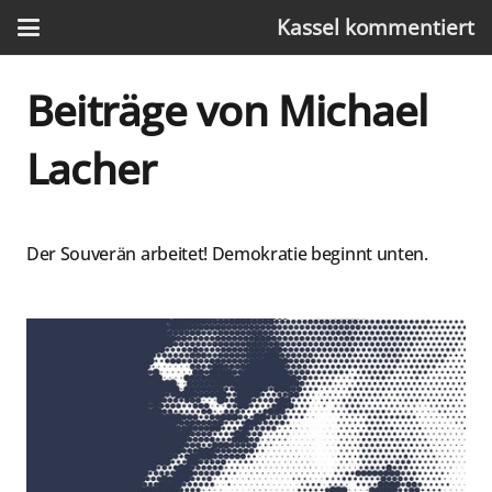
Kassel kommentiert
Beiträge von Michael
Lacher
Der Souverän arbeitet! Demokratie beginnt unten.