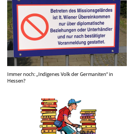
Immer noch: „Indigenes Volk der Germaniten“ in
Hessen?