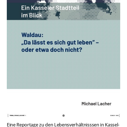
Eine Reportage zu den Lebensverhältnisssen in Kassel-